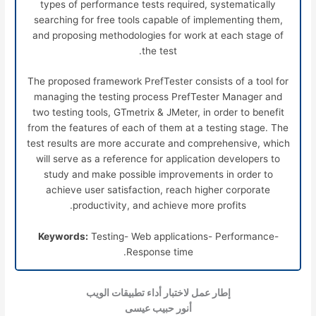
types of performance tests required, systematically
searching for free tools capable of implementing them,
and proposing methodologies for work at each stage of
the test.
The proposed framework PrefTester consists of a tool for
managing the testing process PrefTester Manager and
two testing tools, GTmetrix & JMeter, in order to benefit
from the features of each of them at a testing stage. The
test results are more accurate and comprehensive, which
will serve as a reference for application developers to
study and make possible improvements in order to
achieve user satisfaction, reach higher corporate
productivity, and achieve more profits.
Keywords:
Testing- Web applications- Performance-
Response time.
إطار عمل لاختبار أداء تطبيقات الويب
أنور حبيب عيسى