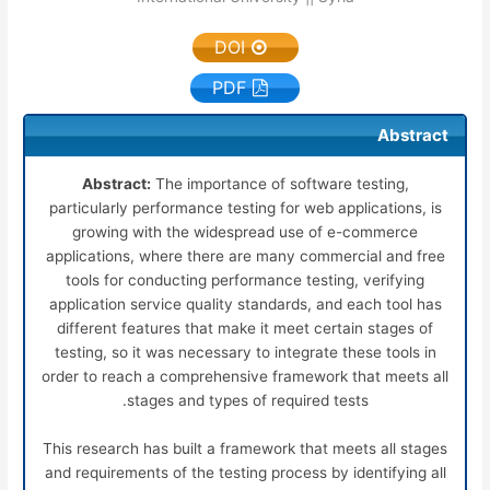
DOI
PDF
Abstract
Abstract:
The importance of software testing,
particularly performance testing for web applications, is
growing with the widespread use of e-commerce
applications, where there are many commercial and free
tools for conducting performance testing, verifying
application service quality standards, and each tool has
different features that make it meet certain stages of
testing, so it was necessary to integrate these tools in
order to reach a comprehensive framework that meets all
stages and types of required tests.
This research has built a framework that meets all stages
and requirements of the testing process by identifying all