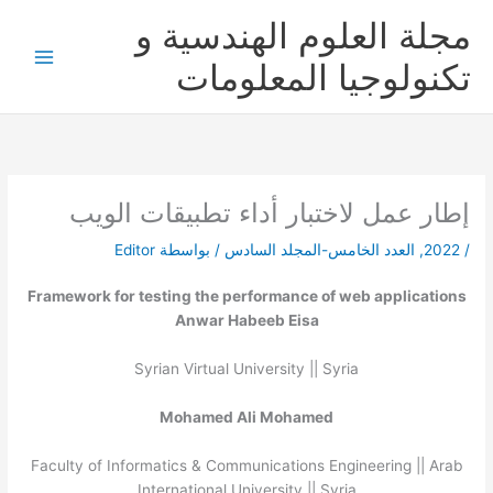
خطي
مجلة العلوم الهندسية و
لى
لمحتوى
تكنولوجيا المعلومات
إطار عمل لاختبار أداء تطبيقات الويب
/
2022
,
العدد الخامس-المجلد السادس
/ بواسطة
Editor
Framework for testing the performance of web applications
Anwar Habeeb Eisa
Syrian Virtual University || Syria
Mohamed Ali Mohamed
Faculty of Informatics & Communications Engineering || Arab
International University || Syria