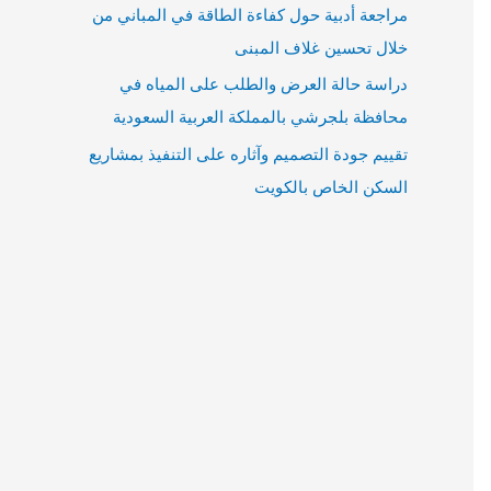
مراجعة أدبية حول كفاءة الطاقة في المباني من
خلال تحسين غلاف المبنى
دراسة حالة العرض والطلب على المياه في
محافظة بلجرشي بالمملكة العربية السعودية
تقييم جودة التصميم وآثاره على التنفيذ بمشاريع
السكن الخاص بالكويت