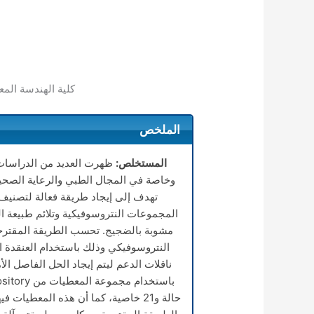
كلية الهندسة المع
الملخص
المستخلص:
ظهرت العديد من الدراسات ا
وخاصة في المجال الطبي والرعاية الصحي
تهدف إلى إيجاد طريقة فعالة لتصنيف
المجموعات النتروسوفيكية وتلائم طبيعة ا
مشوبة بالضجيج. تحسب الطريقة المقترحة 
النتروسوفيكي وذلك باستخدام العنقدة الن
ناقلات الدعم ليتم إيجاد الحل الفاصل الأ