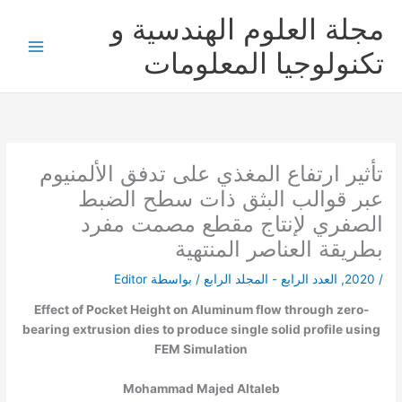
خطي
مجلة العلوم الهندسية و
لى
لمحتوى
تكنولوجيا المعلومات
تأثير ارتفاع المغذي على تدفق الألمنيوم
عبر قوالب البثق ذات سطح الضبط
الصفري لإنتاج مقطع مصمت مفرد
بطريقة العناصر المنتهية
/
2020
,
العدد الرابع - المجلد الرابع
/ بواسطة
Editor
Effect of Pocket Height on Aluminum flow through zero-
bearing extrusion dies to produce single solid profile using
FEM Simulation
Mohammad Majed Altaleb