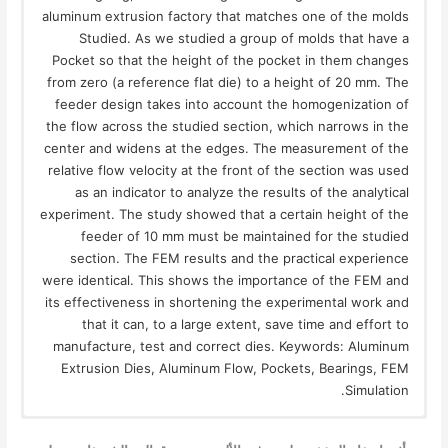
aluminum extrusion factory that matches one of the molds
Studied. As we studied a group of molds that have a
Pocket so that the height of the pocket in them changes
from zero (a reference flat die) to a height of 20 mm. The
feeder design takes into account the homogenization of
the flow across the studied section, which narrows in the
center and widens at the edges. The measurement of the
relative flow velocity at the front of the section was used
as an indicator to analyze the results of the analytical
experiment. The study showed that a certain height of the
feeder of 10 mm must be maintained for the studied
section. The FEM results and the practical experience
were identical. This shows the importance of the FEM and
its effectiveness in shortening the experimental work and
that it can, to a large extent, save time and effort to
manufacture, test and correct dies. Keywords: Aluminum
Extrusion Dies, Aluminum Flow, Pockets, Bearings, FEM
Simulation.