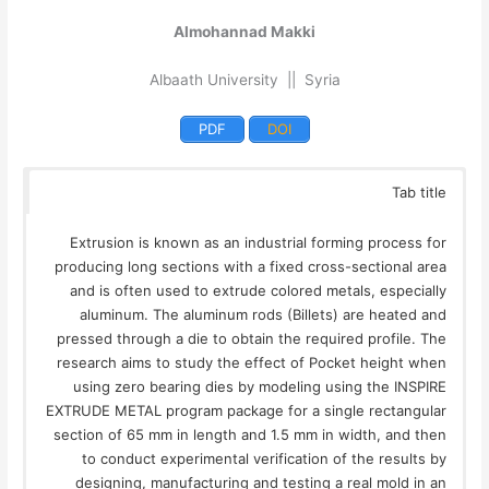
Almohannad Makki
Albaath University || Syria
PDF
DOI
Tab title
Extrusion is known as an industrial forming process for
producing long sections with a fixed cross-sectional area
and is often used to extrude colored metals, especially
aluminum. The aluminum rods (Billets) are heated and
pressed through a die to obtain the required profile. The
research aims to study the effect of Pocket height when
using zero bearing dies by modeling using the INSPIRE
EXTRUDE METAL program package for a single rectangular
section of 65 mm in length and 1.5 mm in width, and then
to conduct experimental verification of the results by
designing, manufacturing and testing a real mold in an