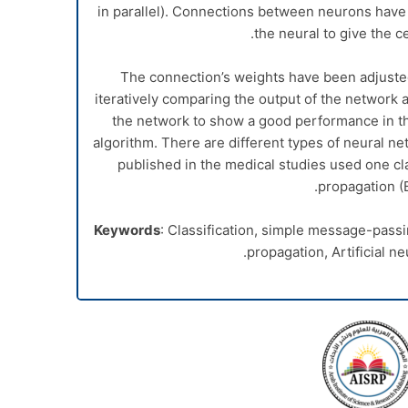
in parallel). Connections between neurons have
the neural to give the ce
The connection’s weights have been adjuste
iteratively comparing the output of the network a
the network to show a good performance in th
algorithm. There are different types of neural n
published in the medical studies used one cl
propagation (B
Keywords
: Classification, simple message-passi
propagation, Artificial ne