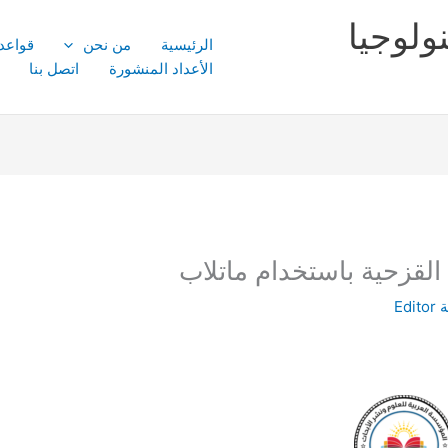
ولوجيا
الرئيسية
من نحن
قواعد
الأعداد المنشورة
اتصل بنا
لقزحية باستخدام ماتلاب
ة
Editor