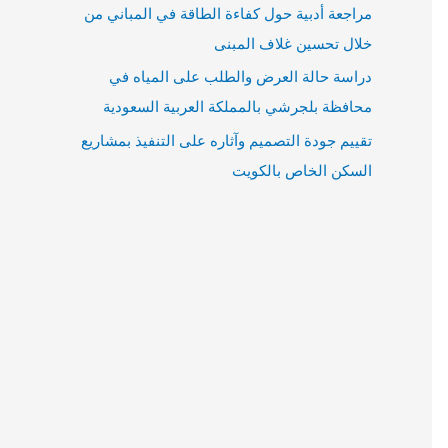
مراجعة أدبية حول كفاءة الطاقة في المباني من
خلال تحسين غلاف المبنى
دراسة حالة العرض والطلب على المياه في
محافظة بلجرشي بالمملكة العربية السعودية
تقييم جودة التصميم وآثاره على التنفيذ بمشاريع
السكن الخاص بالكويت