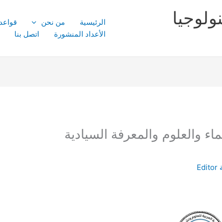
ولوجيا
الرئيسية
من نحن
قواعد
الأعداد المنشورة
اتصل بنا
ء والعلوم والمعرفة السيادية
Editor