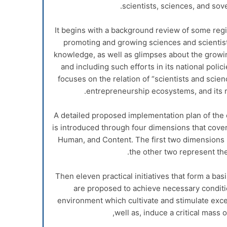
scientists, sciences, and so
It begins with a background review of some regio
promoting and growing sciences and scientis
knowledge, as well as glimpses about the growing
and including such efforts in its national poli
focuses on the relation of “scientists and sci
entrepreneurship ecosystems, and its 
A detailed proposed implementation plan of the 
is introduced through four dimensions that cover
Human, and Content. The first two dimensions 
the other two represent th
Then eleven practical initiatives that form a bas
are proposed to achieve necessary conditio
environment which cultivate and stimulate excel
well as, induce a critical mass o