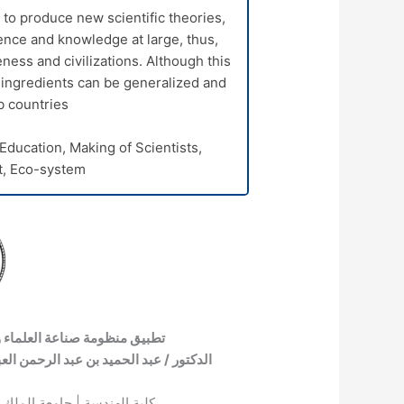
 to produce new scientific theories,
nce and knowledge at large, thus,
ess and civilizations. Although this
 ingredients can be generalized and
 countries.
ducation, Making of Scientists,
, Eco-system.
تطبيق منظومة صناعة العلماء و
الدكتور / عبد الحميد بن عبد الرحمن العبد 
كلية الهندسة | جامعة الملك 