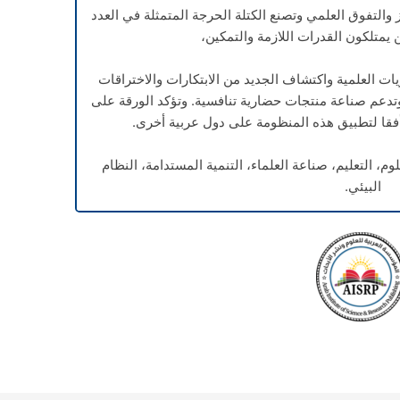
والتفوق العلمي وتصنع الكتلة الحرجة المتمثلة في العدد
 يمتلكون القدرات اللازمة والتمكين،
ات العلمية واكتشاف الجديد من الابتكارات والاختراقات
 وتدعم صناعة منتجات حضارية تنافسية. وتؤكد الورقة على
أفقا لتطبيق هذه المنظومة على دول عربية أخرى.
لوم، التعليم، صناعة العلماء، التنمية المستدامة، النظام
البيئي.