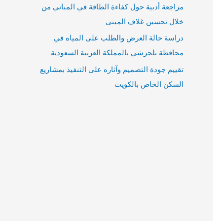
مراجعة أدبية حول كفاءة الطاقة في المباني من
خلال تحسين غلاف المبنى
دراسة حالة العرض والطلب على المياه في
محافظة بلجرشي بالمملكة العربية السعودية
تقييم جودة التصميم وآثاره على التنفيذ بمشاريع
السكن الخاص بالكويت