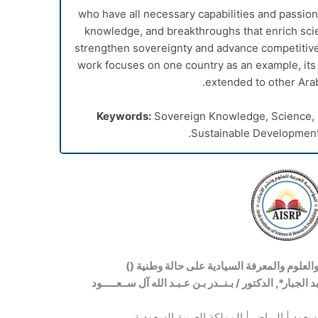
who have all necessary capabilities and passion
knowledge, and breakthroughs that enrich scie
strengthen sovereignty and advance competitiven
work focuses on one country as an example, its
extended to other Arab
Keywords:
Sovereign
Knowledge, Science, E
Sustainable Development
العلوم والمعرفة السيادية على حالة وطنية
(
)
الجبار*, الدكتور / بـنــدر بـن عـبـد الله آل ســعـــــود
سعود | الرياض | المملكة العربية السعودية