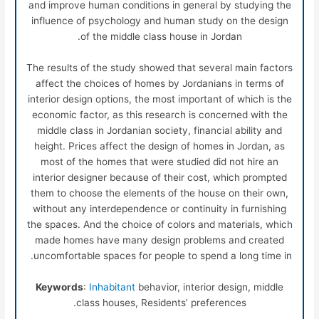
and improve human conditions in general by studying the
influence of psychology and human study on the design
of the middle class house in Jordan.
The results of the study showed that several main factors
affect the choices of homes by Jordanians in terms of
interior design options, the most important of which is the
economic factor, as this research is concerned with the
middle class in Jordanian society, financial ability and
height. Prices affect the design of homes in Jordan, as
most of the homes that were studied did not hire an
interior designer because of their cost, which prompted
them to choose the elements of the house on their own,
without any interdependence or continuity in furnishing
the spaces. And the choice of colors and materials, which
made homes have many design problems and created
uncomfortable spaces for people to spend a long time in.
Keywords
:
Inhabitant
behavior, interior design, middle
class houses, Residents’ preferences.