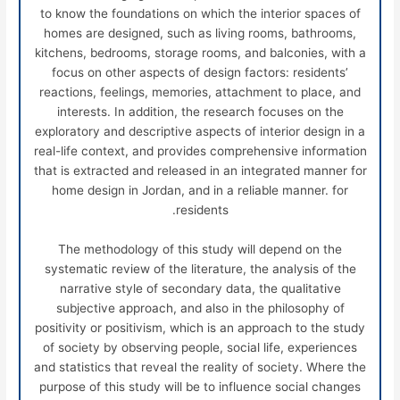
to know the foundations on which the interior spaces of
homes are designed, such as living rooms, bathrooms,
kitchens, bedrooms, storage rooms, and balconies, with a
focus on other aspects of design factors: residents’
reactions, feelings, memories, attachment to place, and
interests. In addition, the research focuses on the
exploratory and descriptive aspects of interior design in a
real-life context, and provides comprehensive information
that is extracted and released in an integrated manner for
home design in Jordan, and in a reliable manner. for
residents.
The methodology of this study will depend on the
systematic review of the literature, the analysis of the
narrative style of secondary data, the qualitative
subjective approach, and also in the philosophy of
positivity or positivism, which is an approach to the study
of society by observing people, social life, experiences
and statistics that reveal the reality of society. Where the
purpose of this study will be to influence social changes