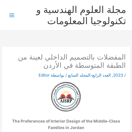
خطي
مجلة العلوم الهندسية و
لى
لمحتوى
تكنولوجيا المعلومات
المفضلات بالتصميم الداخلي لعينة من
الطبقة المتوسطة في الأردن
/
2023
,
العدد الرابع-المجلد السابع
/ بواسطة
Editor
The Preferences of Interior Design of the Middle-Class
Families in Jordan