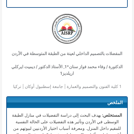
المفضلات بالتصميم الداخلي لعينة من الطبقة المتوسطة في الأردن
الدكتورة / وفاء محمد فواز سنان*
1
, الأستاذ الدكتور / ديميت ايركلي
اريلديز
1
1
كلية الفنون والتصميم والعمارة | جامعة إسطنبول أوكان | تركيا
الملخص
المستخلص:
يهدف البحث إلى دراسة التفضيلات في منازل الطبقة
الوسطى في الأردن وتأثير هذه التفضيلات على الحالة النفسية
للمقيم داخل المنزل. ومعرفة أسباب اختيار الأردنيين لبيوتهم من