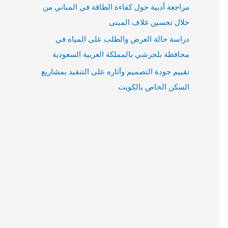
مراجعة أدبية حول كفاءة الطاقة في المباني من
خلال تحسين غلاف المبنى
دراسة حالة العرض والطلب على المياه في
محافظة بلجرشي بالمملكة العربية السعودية
تقييم جودة التصميم وآثاره على التنفيذ بمشاريع
السكن الخاص بالكويت