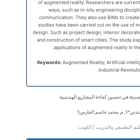
of augmented reality. Researchers are current
ways, such as in-situ engineering discipli
communication. They also use BIMs to create
studies have been carried out on the use of mo
design. Such as project design, interior decorat
and construction of smart cities. The study ex
applications of augmented reality in th
Keywords:
Augmented Reality, Artificial intel
Industrial Revoluti
لحديثة في تحسين كفاءة المشاريع الهندسية
مندني*
1
, م. محمد جاسم الفارس
1
عليم التطبيقي والتدريب | الكويت