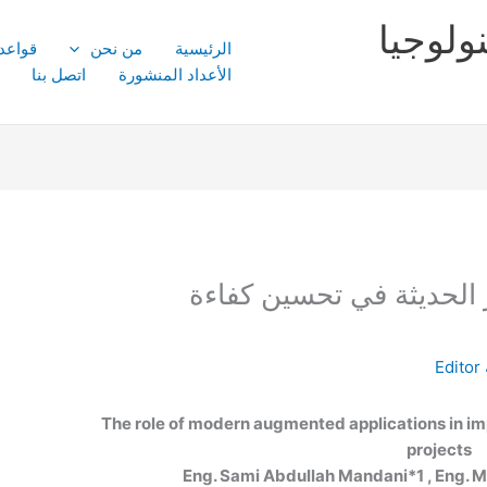
ولوجيا
الرئيسية
من نحن
قواعد
الأعداد المنشورة
اتصل بنا
 الحديثة في تحسين كفاءة
Editor
The role of modern augmented applications in im
projects
Eng. Sami Abdullah Mandani*
1
, Eng. 