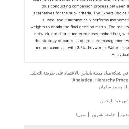
thus conducting comparison process between the 
alternatives for the sub- criteria. The Expert Choi
is used, and It automatically performs mathematic
weights to obtain the final decision matrix. The result
network into district metered areas ranked first, wit
the strategy of control and pressure management wi
meters came last with 3.5%. Keywords: Water losses
Analytica
في شبكة مياه مدينة بانياس بالاعتماد على طريقة التحليل
لة محمد سلمان
اس عبد الرحمن
دنية || جامعة تشرين || سوريا