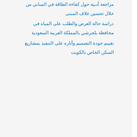
مراجعة أدبية حول كفاءة الطاقة في المباني من
خلال تحسين غلاف المبنى
دراسة حالة العرض والطلب على المياه في
محافظة بلجرشي بالمملكة العربية السعودية
تقييم جودة التصميم وآثاره على التنفيذ بمشاريع
السكن الخاص بالكويت