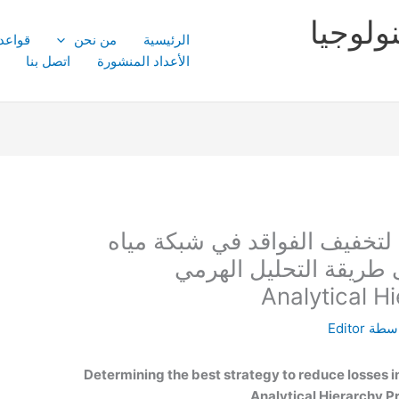
ولوجيا
الرئيسية
من نحن
قواعد
الأعداد المنشورة
اتصل بنا
 لتخفيف الفواقد في شبكة مياه
ى طريقة التحليل الهرمي
Analytical H
اسطة
Editor
Determining the best strategy to reduce losses 
Analytical Hierarchy 