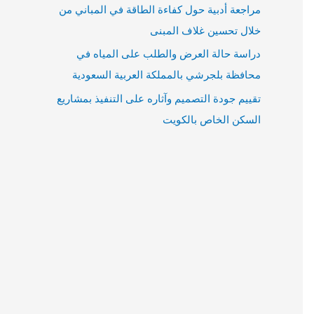
مراجعة أدبية حول كفاءة الطاقة في المباني من
خلال تحسين غلاف المبنى
دراسة حالة العرض والطلب على المياه في
محافظة بلجرشي بالمملكة العربية السعودية
تقييم جودة التصميم وآثاره على التنفيذ بمشاريع
السكن الخاص بالكويت