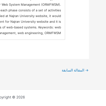
 for Web System Management (ORMFWSM).
each phase consists of a set of activities
ed at Najran University website, it would
for Najran University website and it is
pes of web-based systems. Keywords: web
management, web engineering, ORMFWSM
→
المقالة السابقة
Copyright © 2026 مجلة العلوم الهندسية و تكنولوجيا المعلومات 