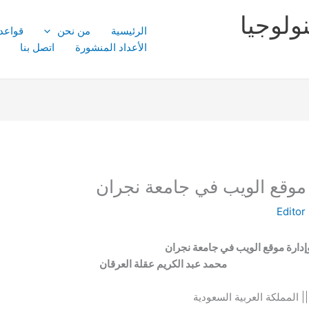
ولوجيا
الرئيسية
من نحن
قواعد
الأعداد المنشورة
اتصل بنا
 موقع الويب في جامعة نجران
Editor
إدارة موقع الويب في جامعة نجران
حمد عبد الكريم عقلة العرقان
| المملكة العربية السعودية